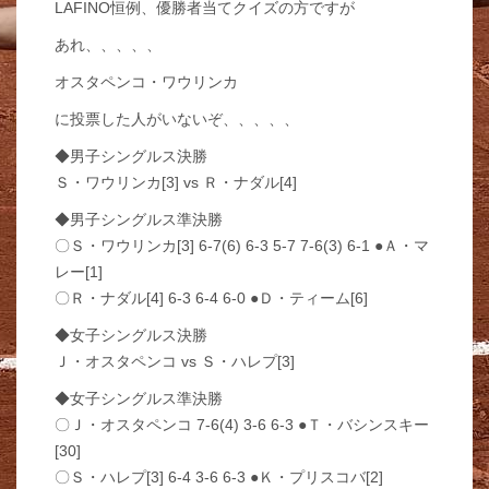
LAFINO恒例、優勝者当てクイズの方ですが
あれ、、、、、
オスタペンコ・ワウリンカ
に投票した人がいないぞ、、、、、
◆男子シングルス決勝
Ｓ・ワウリンカ[3] vs Ｒ・ナダル[4]
◆男子シングルス準決勝
〇Ｓ・ワウリンカ[3] 6-7(6) 6-3 5-7 7-6(3) 6-1 ●Ａ・マ
レー[1]
〇Ｒ・ナダル[4] 6-3 6-4 6-0 ●Ｄ・ティーム[6]
◆女子シングルス決勝
Ｊ・オスタペンコ vs Ｓ・ハレプ[3]
◆女子シングルス準決勝
〇Ｊ・オスタペンコ 7-6(4) 3-6 6-3 ●Ｔ・バシンスキー
[30]
〇Ｓ・ハレプ[3] 6-4 3-6 6-3 ●Ｋ・プリスコバ[2]