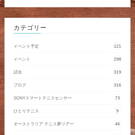
カテゴリー
イベント予定
121
イベント
298
試合
319
ブログ
316
SONYスマートテニスセンサー
73
ひとりテニス
9
オーストラリア テニス夢ツアー
46