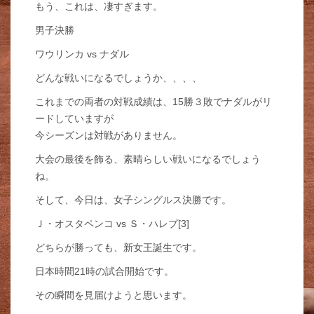
もう、これは、凄すぎます。
男子決勝
ワウリンカ vs ナダル
どんな戦いになるでしょうか、、、、
これまでの両者の対戦成績は、15勝３敗でナダルがリ
ードしていますが
今シーズンは対戦がありません。
大会の最後を飾る、素晴らしい戦いになるでしょう
ね。
そして、今日は、女子シングルス決勝です。
Ｊ・オスタペンコ vs Ｓ・ハレプ[3]
どちらが勝っても、新女王誕生です。
日本時間21時の試合開始です。
その瞬間を見届けようと思います。