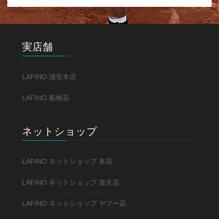
実店舗
LAFINO 浦安本店
LAFINO 船橋店
ネットショップ
LAFINO ネットショップ 本店
LAFINO ネットショップ 楽天店
LAFINO ネットショップ ヤフー店