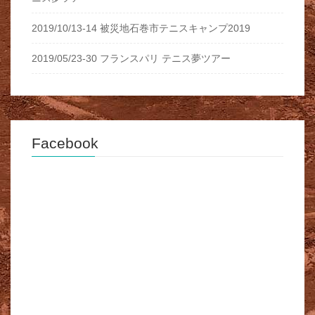
2019/10/13-14 被災地石巻市テニスキャンプ2019
2019/05/23-30 フランスパリ テニス夢ツアー
Facebook