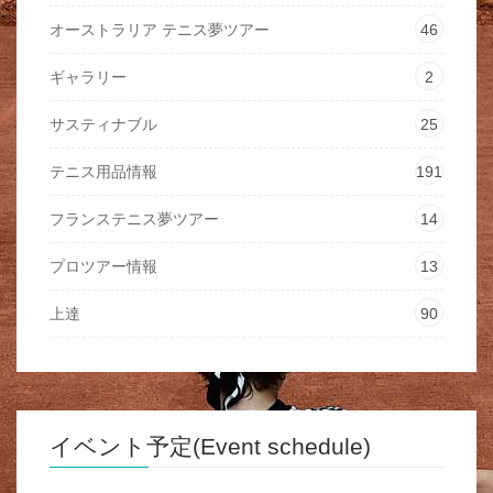
オーストラリア テニス夢ツアー
46
ギャラリー
2
サスティナブル
25
テニス用品情報
191
フランステニス夢ツアー
14
プロツアー情報
13
上達
90
イベント予定(Event schedule)