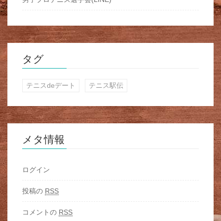
タグ
テニスdeデート
テニス駅伝
メタ情報
ログイン
投稿の
RSS
コメントの
RSS