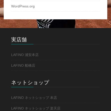
WordPress.org
実店舗
LAFINO 浦安本店
LAFINO 船橋店
ネットショップ
LAFINO ネットショップ 本店
LAFINO ネットショップ 楽天店