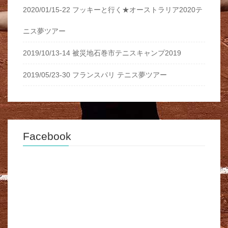
2020/01/15-22 フッキーと行く★オーストラリア2020テ
ニス夢ツアー
2019/10/13-14 被災地石巻市テニスキャンプ2019
2019/05/23-30 フランスパリ テニス夢ツアー
Facebook