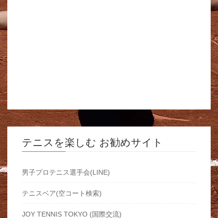
テニスを楽しむ お勧めサイト
男子プロテニス選手会(LINE)
テニスベア(空コート検索)
JOY TENNIS TOKYO (国際交流)