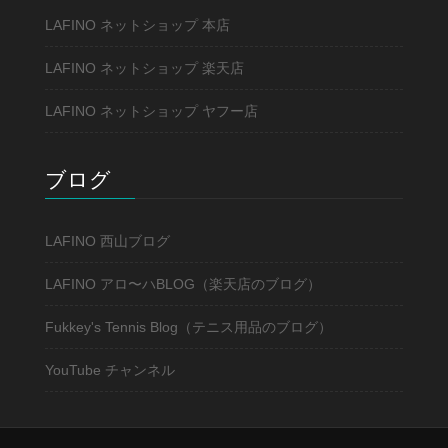
LAFINO ネットショップ 本店
LAFINO ネットショップ 楽天店
LAFINO ネットショップ ヤフー店
ブログ
LAFINO 西山ブログ
LAFINO アロ〜ハBLOG（楽天店のブログ）
Fukkey's Tennis Blog（テニス用品のブログ）
YouTube チャンネル