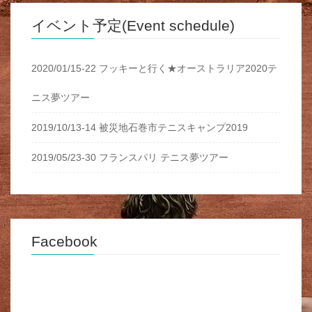
イベント予定(Event schedule)
2020/01/15-22 フッキーと行く★オーストラリア2020テ
ニス夢ツアー
2019/10/13-14 被災地石巻市テニスキャンプ2019
2019/05/23-30 フランスパリ テニス夢ツアー
Facebook