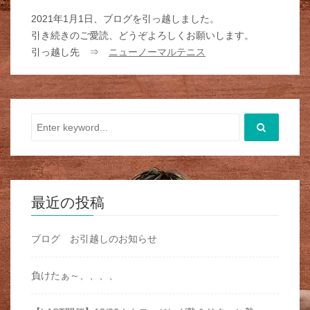
2021年1月1日、ブログを引っ越しました。
引き続きのご愛読、どうぞよろしくお願いします。
引っ越し先 ⇒
ニューノーマルテニス
最近の投稿
ブログ お引越しのお知らせ
負けたぁ～、、、、