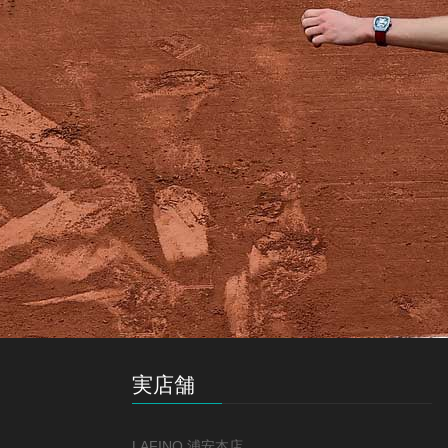
実店舗
LAFINO 浦安本店