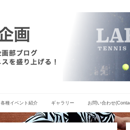
各種イベント紹介
ギャラリー
お問い合わせ(Contact