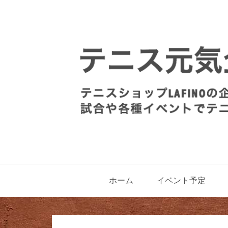
ホーム
イベント予定