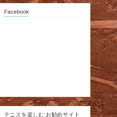
Facebook
テニスを楽しむ お勧めサイト