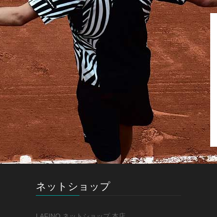
ネットショップ
LAFINO ネットショップ 本店