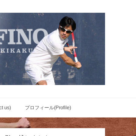
 us)
プロフィール(Profile)