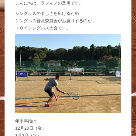
こんにちは。ラフィノの及川です。
シングルスの楽しさを広げるため
シングルス普及委員会がお届けするのが
ＪＯＹシングルス大会です。
年末年始は
12月29日（金）
1月3日（水）