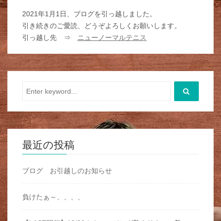
2021年1月1日、ブログを引っ越しました。
引き続きのご愛読、どうぞよろしくお願いします。
引っ越し先 ⇒
ニューノーマルテニス
最近の投稿
ブログ お引越しのお知らせ
負けたぁ～、、、、