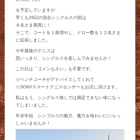
を予定していますが
早くも29日の混合シングルスの部は
８名さま満席に！
そこで、コートを１面増やし、ドロー数を１２名さま
に拡張しました。
今年最後のテニスは
思いっきり、シングルスを楽しんでみませんか！
この日は「ゴメンなさい」も不要です。
☆ベンチコーチがアドバイスしてくれて
☆SONYスマートテニスセンサーもお試し頂けます。
私はもう、シングルス無しでは満足できない体になっ
てしまいました。
年末年始、シンブルスの魅力、魔力を味わいにいらっ
しゃいませんか！