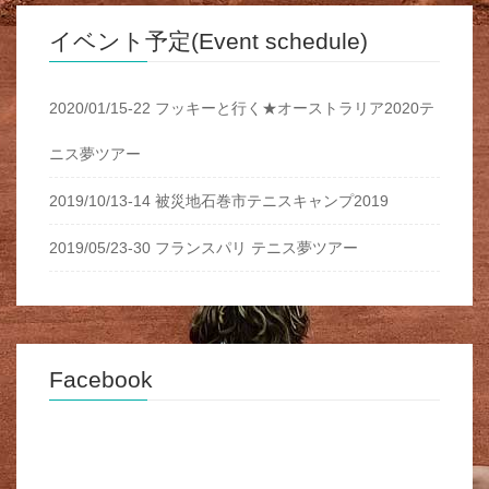
イベント予定(Event schedule)
2020/01/15-22 フッキーと行く★オーストラリア2020テ
ニス夢ツアー
2019/10/13-14 被災地石巻市テニスキャンプ2019
2019/05/23-30 フランスパリ テニス夢ツアー
Facebook