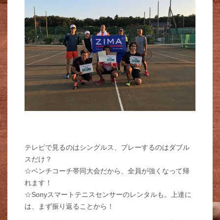
テレビで見るのはシングルス、プレーするのはダブル
スだけ？
☆ベンチコーチ帯同大会だから、全員が強くなって帰
れます！
☆Sonyスマートテニスセンサーのレンタルも。上達に
は、まず振り返ることから！