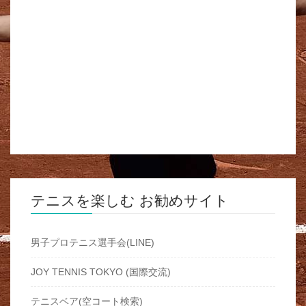
テニスを楽しむ お勧めサイト
男子プロテニス選手会(LINE)
JOY TENNIS TOKYO (国際交流)
テニスベア(空コート検索)