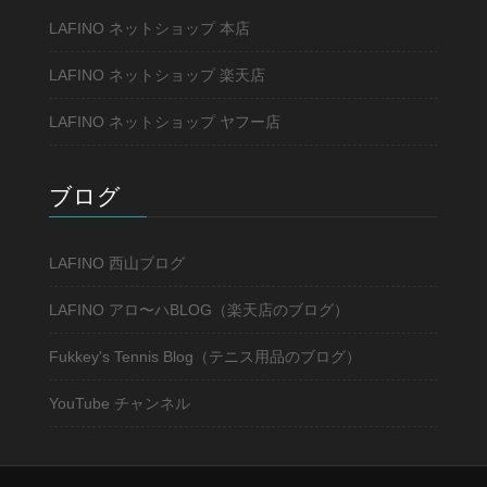
LAFINO ネットショップ 本店
LAFINO ネットショップ 楽天店
LAFINO ネットショップ ヤフー店
ブログ
LAFINO 西山ブログ
LAFINO アロ〜ハBLOG（楽天店のブログ）
Fukkey's Tennis Blog（テニス用品のブログ）
YouTube チャンネル