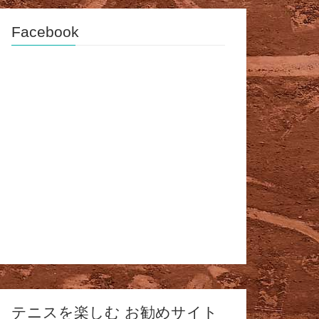
Facebook
テニスを楽しむ お勧めサイト