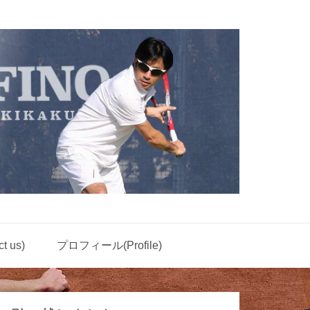
 us)
プロフィール(Profile)