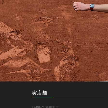
実店舗
LAFINO 浦安本店