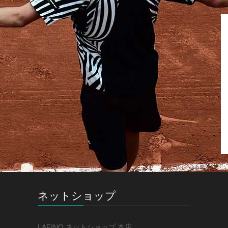
ネットショップ
LAFINO ネットショップ 本店