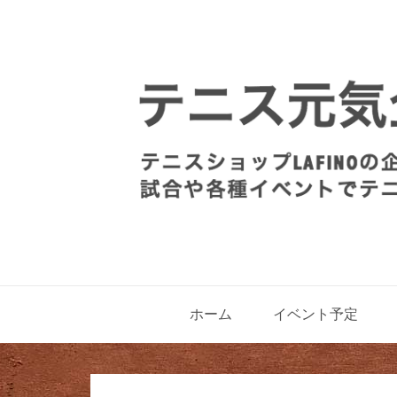
ホーム
イベント予定