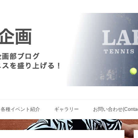
各種イベント紹介
ギャラリー
お問い合わせ(Contact