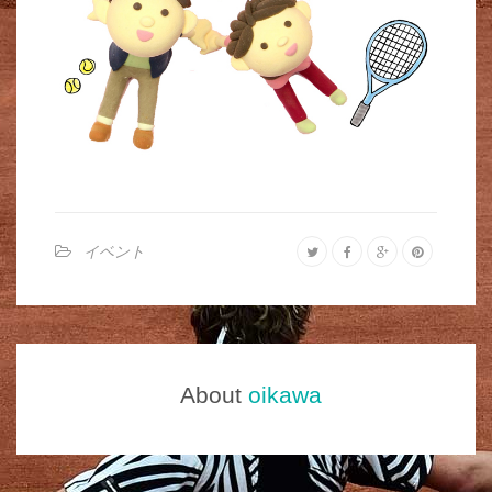
イベント
About
oikawa