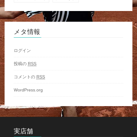
メタ情報
ログイン
投稿の
RSS
コメントの
RSS
WordPress.org
実店舗