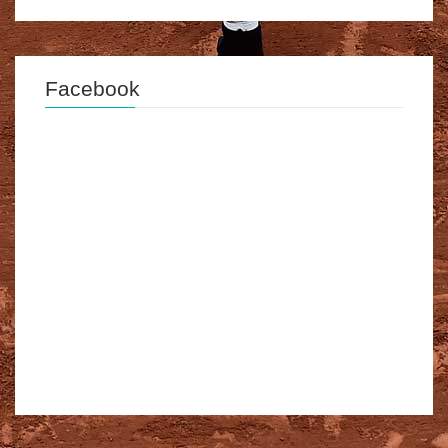
Facebook