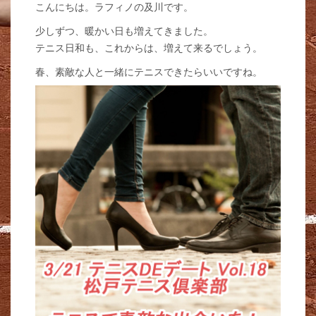
こんにちは。ラフィノの及川です。
少しずつ、暖かい日も増えてきました。
テニス日和も、これからは、増えて来るでしょう。
春、素敵な人と一緒にテニスできたらいいですね。