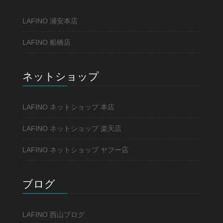
LAFINO 浦安本店
LAFINO 船橋店
ネットショップ
LAFINO ネットショップ 本店
LAFINO ネットショップ 楽天店
LAFINO ネットショップ ヤフー店
ブログ
LAFINO 西山ブログ