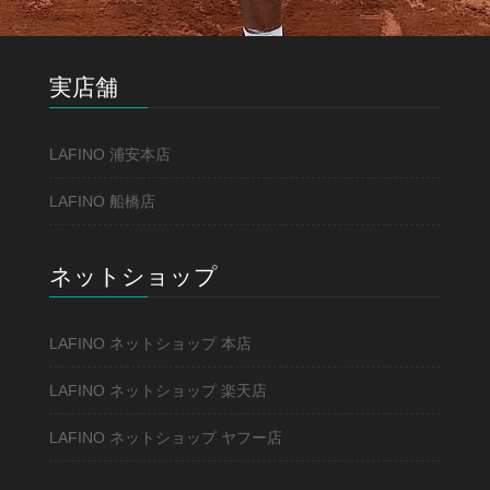
実店舗
LAFINO 浦安本店
LAFINO 船橋店
ネットショップ
LAFINO ネットショップ 本店
LAFINO ネットショップ 楽天店
LAFINO ネットショップ ヤフー店