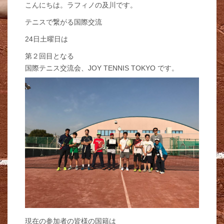
こんにちは。ラフィノの及川です。
テニスで繋がる国際交流
24日土曜日は
第２回目となる
国際テニス交流会、JOY TENNIS TOKYO です。
現在の参加者の皆様の国籍は