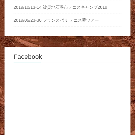
2019/10/13-14 被災地石巻市テニスキャンプ2019
2019/05/23-30 フランスパリ テニス夢ツアー
Facebook