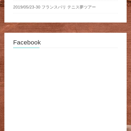
2019/05/23-30 フランスパリ テニス夢ツアー
Facebook