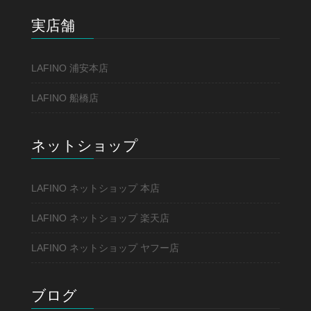
実店舗
LAFINO 浦安本店
LAFINO 船橋店
ネットショップ
LAFINO ネットショップ 本店
LAFINO ネットショップ 楽天店
LAFINO ネットショップ ヤフー店
ブログ