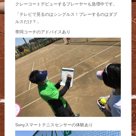
クレーコートデビューするプレーヤーも急増中です。
「テレビで見るのはシングルス！プレーするのはダブ
ルスだけ？」
帯同コーチのアドバイスあり
Sonyスマートテニスセンサーの体験あり