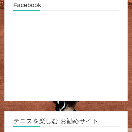
Facebook
テニスを楽しむ お勧めサイト