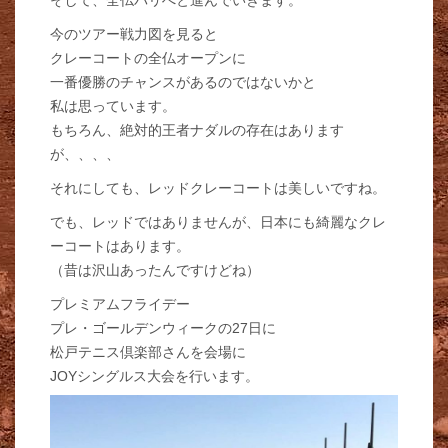
そして、全仏パリへと進んでいきます。
今のツアー戦力図を見ると
クレーコートの全仏オープンに
一番優勝のチャンスがあるのではないかと
私は思っています。
もちろん、絶対的王者ナダルの存在はあります
が、、、、
それにしても、レッドクレーコートは美しいですね。
でも、レッドではありませんが、日本にも綺麗なクレ
ーコートはあります。
（昔は沢山あったんですけどね）
プレミアムフライデー
プレ・ゴールデンウィークの27日に
松戸テニス倶楽部さんを会場に
JOYシングルス大会を行います。