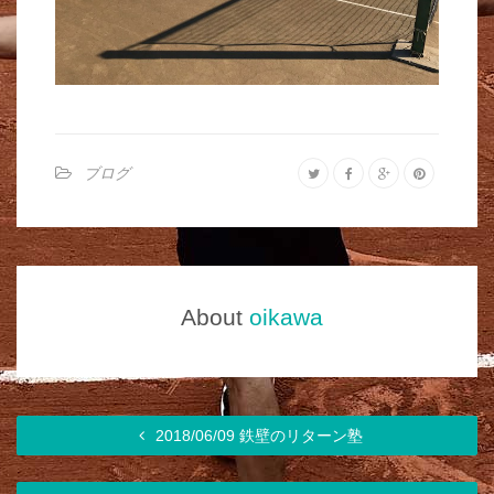
ブログ
About
oikawa
2018/06/09 鉄壁のリターン塾