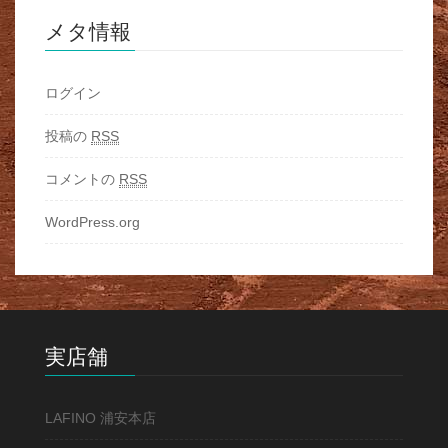
メタ情報
ログイン
投稿の
RSS
コメントの
RSS
WordPress.org
実店舗
LAFINO 浦安本店