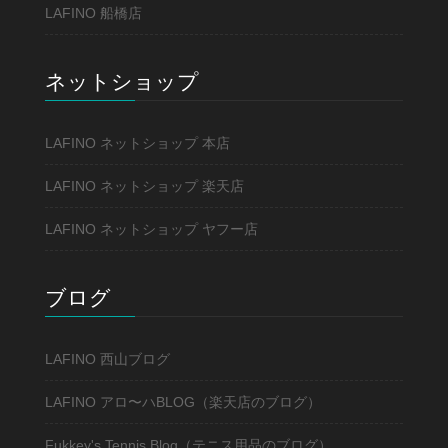
LAFINO 船橋店
ネットショップ
LAFINO ネットショップ 本店
LAFINO ネットショップ 楽天店
LAFINO ネットショップ ヤフー店
ブログ
LAFINO 西山ブログ
LAFINO アロ〜ハBLOG（楽天店のブログ）
Fukkey's Tennis Blog（テニス用品のブログ）