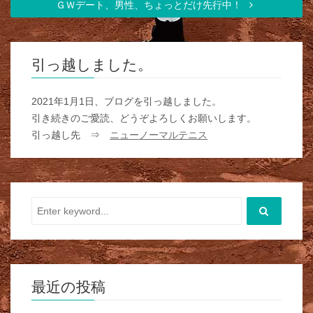
ＧＷデート、男性、ちょっとだけ先行中！
引っ越しました。
2021年1月1日、ブログを引っ越しました。
引き続きのご愛読、どうぞよろしくお願いします。
引っ越し先 ⇒
ニューノーマルテニス
最近の投稿