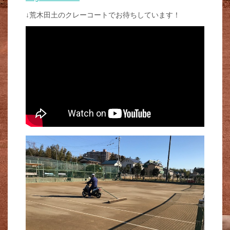
↓荒木田土のクレーコートでお待ちしています！