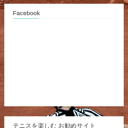
Facebook
テニスを楽しむ お勧めサイト