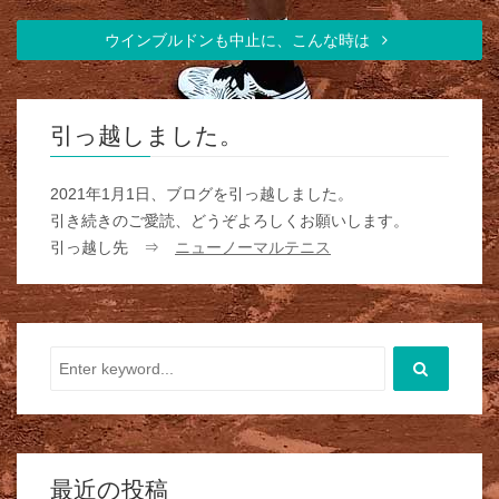
ウインブルドンも中止に、こんな時は
引っ越しました。
2021年1月1日、ブログを引っ越しました。
引き続きのご愛読、どうぞよろしくお願いします。
引っ越し先 ⇒
ニューノーマルテニス
最近の投稿