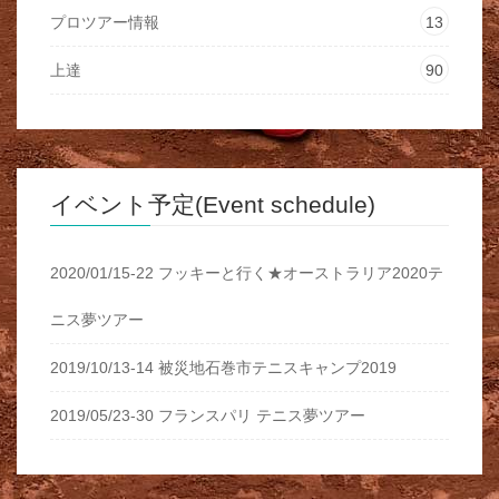
プロツアー情報
13
上達
90
イベント予定(Event schedule)
2020/01/15-22 フッキーと行く★オーストラリア2020テ
ニス夢ツアー
2019/10/13-14 被災地石巻市テニスキャンプ2019
2019/05/23-30 フランスパリ テニス夢ツアー