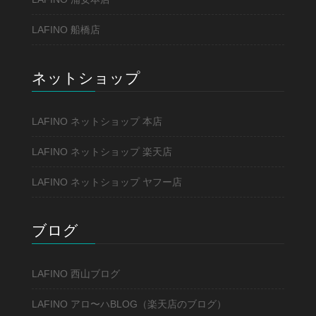
LAFINO 船橋店
ネットショップ
LAFINO ネットショップ 本店
LAFINO ネットショップ 楽天店
LAFINO ネットショップ ヤフー店
ブログ
LAFINO 西山ブログ
LAFINO アロ〜ハBLOG（楽天店のブログ）