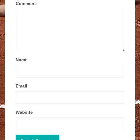
Comment
Name
Email
Website