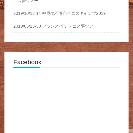
ニス夢ツアー
2019/10/13-14 被災地石巻市テニスキャンプ2019
2019/05/23-30 フランスパリ テニス夢ツアー
Facebook