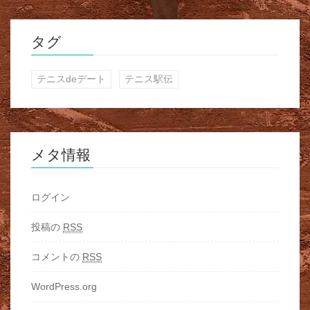
タグ
テニスdeデート
テニス駅伝
メタ情報
ログイン
投稿の
RSS
コメントの
RSS
WordPress.org