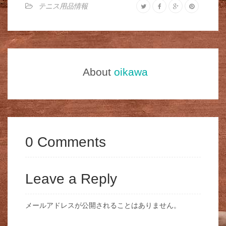
テニス用品情報
About
oikawa
0 Comments
Leave a Reply
メールアドレスが公開されることはありません。