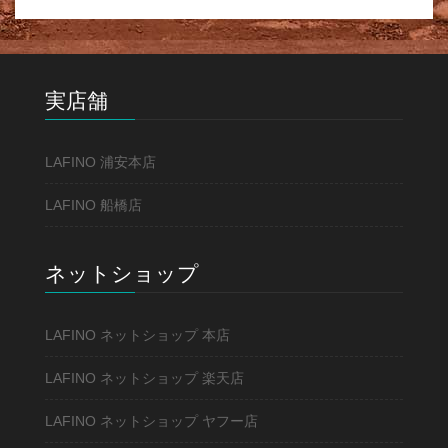
実店舗
LAFINO 浦安本店
LAFINO 船橋店
ネットショップ
LAFINO ネットショップ 本店
LAFINO ネットショップ 楽天店
LAFINO ネットショップ ヤフー店