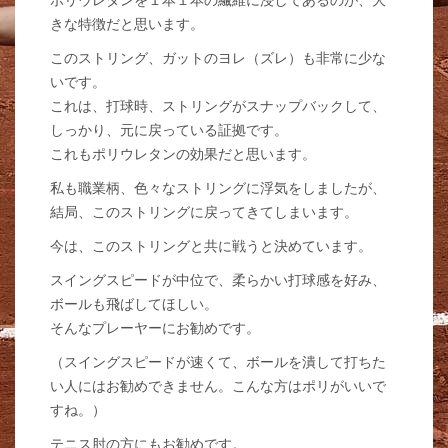
きな特徴だと思います。
このストリング、ガットのヨレ（ズレ）も非常に少な
いです。
これは、打球時、ストリングがスナップバックして、
しっかり、元に戻っている証拠です。
これもポリウレタンの効果だと思います。
私も職業柄、色々なストリングに浮気をしましたが、
結局、このストリングに戻ってきてしまいます。
今は、このストリングと共に戦うと決めています。
スイングスピードが中位で、柔らかい打球感を好み、
ボールも飛ばしてほしい。
そんなプレーヤーにお勧めです。
（スイングスピードが速くて、ボールを潰して打ちた
い人にはお勧めできません。こんな方はポリがいいで
すね。）
テニス肘の方にもお勧めです。