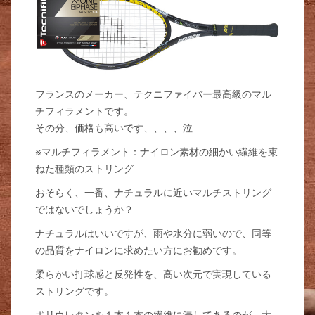
フランスのメーカー、テクニファイバー最高級のマル
チフィラメントです。
その分、価格も高いです、、、、泣
※マルチフィラメント：ナイロン素材の細かい繊維を束
ねた種類のストリング
おそらく、一番、ナチュラルに近いマルチストリング
ではないでしょうか？
ナチュラルはいいですが、雨や水分に弱いので、同等
の品質をナイロンに求めたい方にお勧めです。
柔らかい打球感と反発性を、高い次元で実現している
ストリングです。
ポリウレタンを１本１本の繊維に浸してあるのが、大