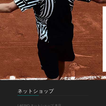
ネットショップ
LAFINO ネットショップ 本店