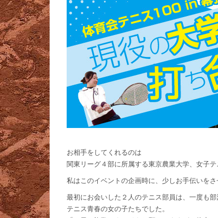
お相手をしてくれるのは
関東リーグ４部に所属する東京農業大学、女子テ
私はこのイベントの企画時に、少しお手伝いをさ
最初にお会いした２人のテニス部員は、一度も部
テニス青春の女の子たちでした。