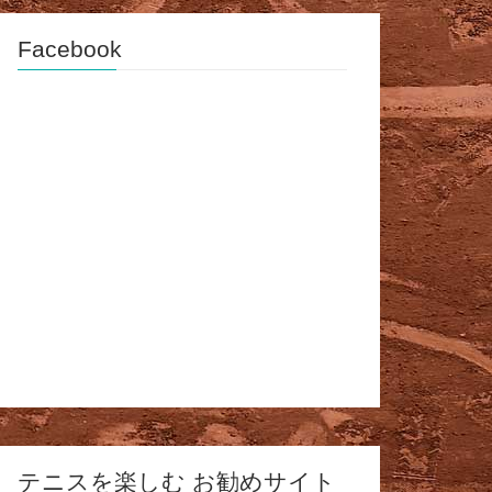
Facebook
テニスを楽しむ お勧めサイト