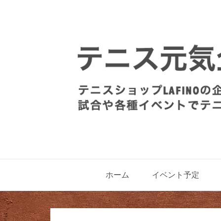
ホーム
イベント予定