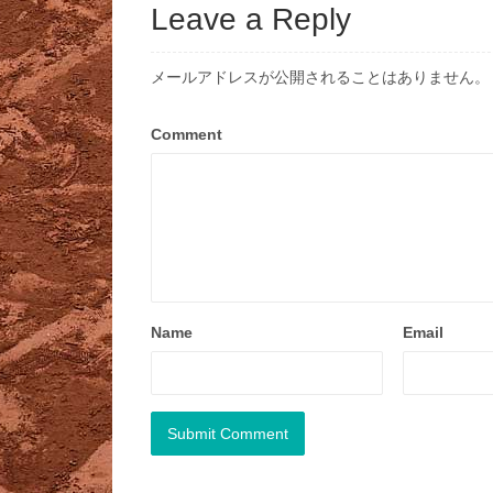
Leave a Reply
メールアドレスが公開されることはありません。
Comment
Name
Email