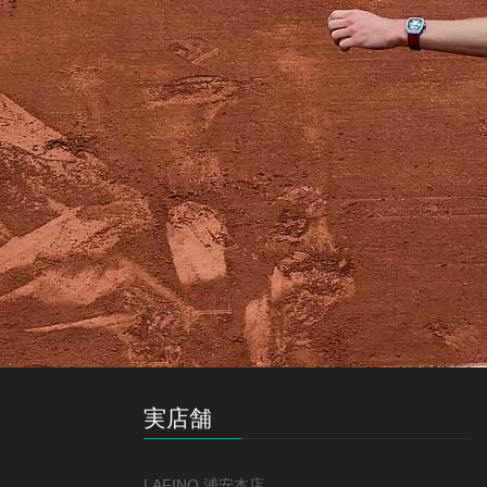
実店舗
LAFINO 浦安本店