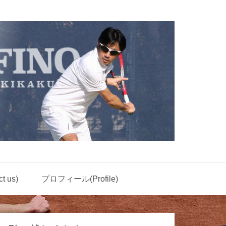
 us)
プロフィール(Profile)