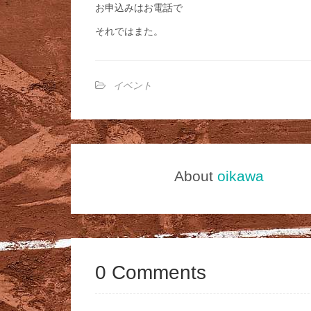
お申込みはお電話で
それではまた。
イベント
About
oikawa
0 Comments