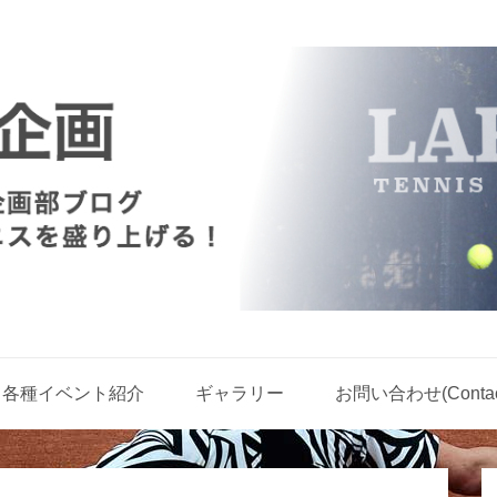
各種イベント紹介
ギャラリー
お問い合わせ(Contact