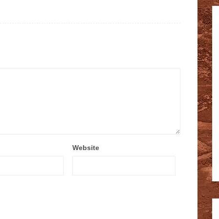
Website