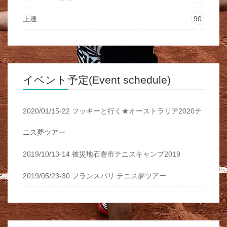
上達
90
イベント予定(Event schedule)
2020/01/15-22 フッキーと行く★オーストラリア2020テ
ニス夢ツアー
2019/10/13-14 被災地石巻市テニスキャンプ2019
2019/05/23-30 フランスパリ テニス夢ツアー