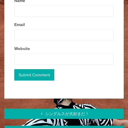
Name
Email
Website
シングルスが大好きだ！