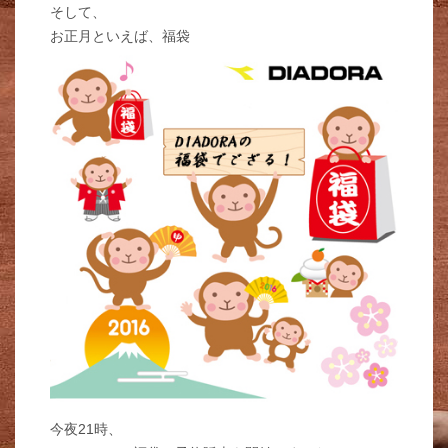
そして、
お正月といえば、福袋
今夜21時、