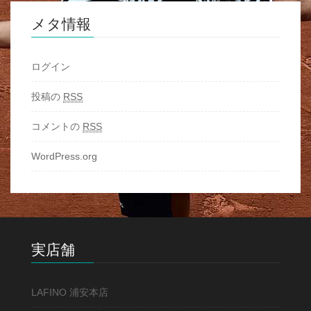
メタ情報
ログイン
投稿の
RSS
コメントの
RSS
WordPress.org
実店舗
LAFINO 浦安本店