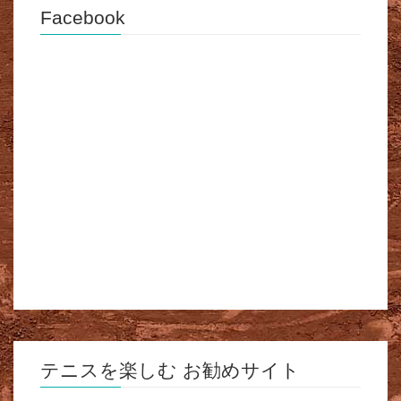
Facebook
テニスを楽しむ お勧めサイト