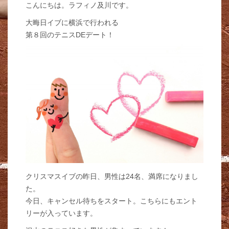
こんにちは。ラフィノ及川です。
大晦日イブに横浜で行われる
第８回のテニスDEデート！
クリスマスイブの昨日、男性は24名、満席になりまし
た。
今日、キャンセル待ちをスタート。こちらにもエント
リーが入っています。