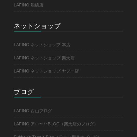
LAFINO 船橋店
ネットショップ
LAFINO ネットショップ 本店
LAFINO ネットショップ 楽天店
LAFINO ネットショップ ヤフー店
ブログ
LAFINO 西山ブログ
LAFINO アロ〜ハBLOG（楽天店のブログ）