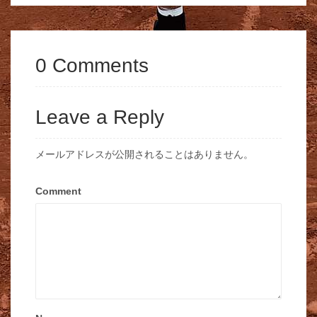
0 Comments
Leave a Reply
メールアドレスが公開されることはありません。
Comment