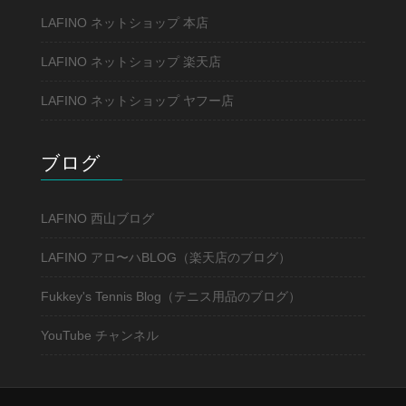
LAFINO ネットショップ 本店
LAFINO ネットショップ 楽天店
LAFINO ネットショップ ヤフー店
ブログ
LAFINO 西山ブログ
LAFINO アロ〜ハBLOG（楽天店のブログ）
Fukkey's Tennis Blog（テニス用品のブログ）
YouTube チャンネル