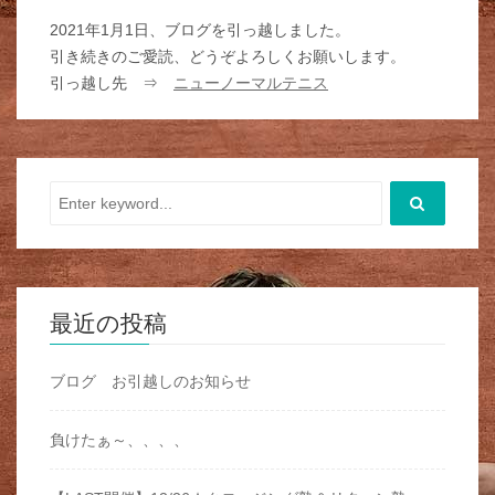
2021年1月1日、ブログを引っ越しました。
引き続きのご愛読、どうぞよろしくお願いします。
引っ越し先 ⇒
ニューノーマルテニス
最近の投稿
ブログ お引越しのお知らせ
負けたぁ～、、、、