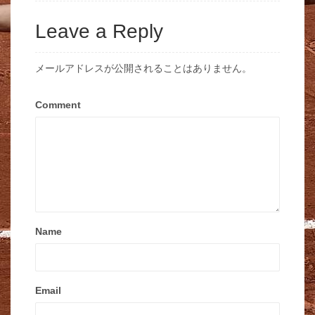
Leave a Reply
メールアドレスが公開されることはありません。
Comment
Name
Email