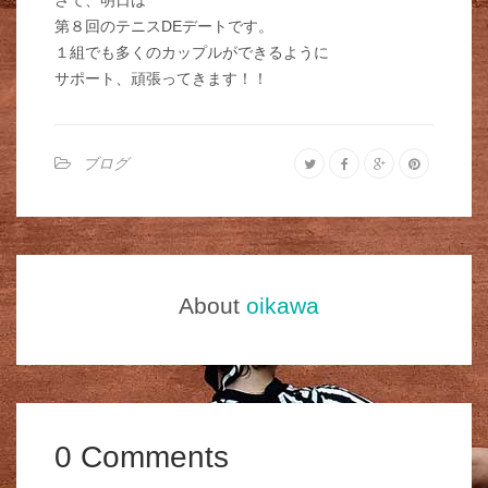
さて、明日は
第８回のテニスDEデートです。
１組でも多くのカップルができるように
サポート、頑張ってきます！！
ブログ
About
oikawa
0 Comments