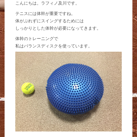
こんにちは。ラフィノ及川です。
テニスには体幹が重要ですね。
体がぶれずにスイングするためには
しっかりとした体幹が必要になってきます。
体幹のトレーニングで
私はバランスディスクを使っています。