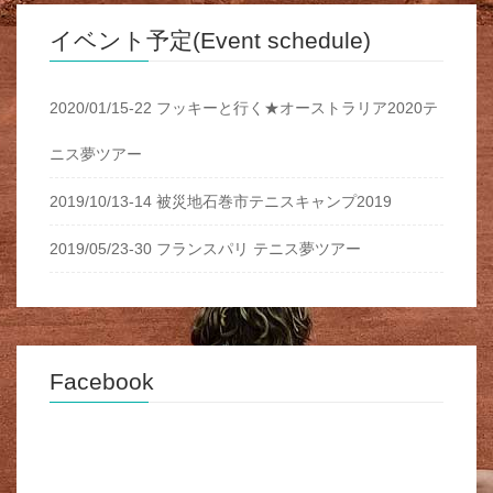
イベント予定(Event schedule)
2020/01/15-22 フッキーと行く★オーストラリア2020テ
ニス夢ツアー
2019/10/13-14 被災地石巻市テニスキャンプ2019
2019/05/23-30 フランスパリ テニス夢ツアー
Facebook