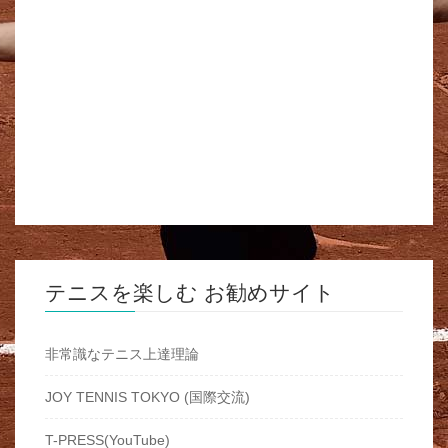
テニスを楽しむ お勧めサイト
非常識なテニス上達理論
JOY TENNIS TOKYO (国際交流)
T-PRESS(YouTube)