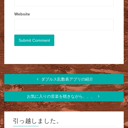
Website
ダブルス乱数表アプリの紹介
お気に入りの音楽を聴きながら、、、
引っ越しました。