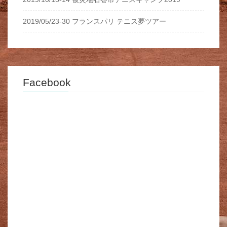
2019/05/23-30 フランスパリ テニス夢ツアー
Facebook