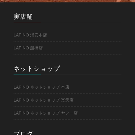
実店舗
LAFINO 浦安本店
LAFINO 船橋店
ネットショップ
LAFINO ネットショップ 本店
LAFINO ネットショップ 楽天店
LAFINO ネットショップ ヤフー店
ブログ