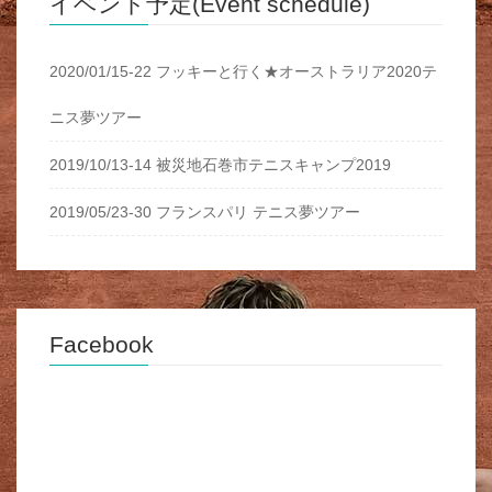
イベント予定(Event schedule)
2020/01/15-22 フッキーと行く★オーストラリア2020テ
ニス夢ツアー
2019/10/13-14 被災地石巻市テニスキャンプ2019
2019/05/23-30 フランスパリ テニス夢ツアー
Facebook