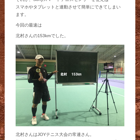
スマホやタブレットと連動させて簡単にできてしまい
ます。
今回の最速は
北村さんの153kmでした。
北村さんはJOYテニス大会の常連さん。