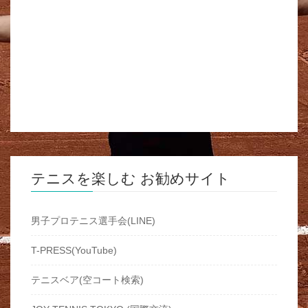
テニスを楽しむ お勧めサイト
男子プロテニス選手会(LINE)
T-PRESS(YouTube)
テニスベア(空コート検索)