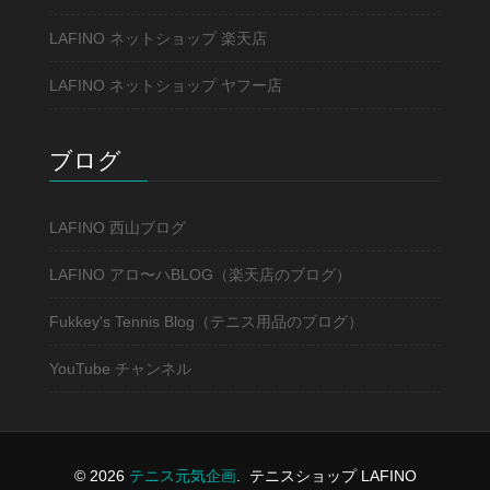
LAFINO ネットショップ 楽天店
LAFINO ネットショップ ヤフー店
ブログ
LAFINO 西山ブログ
LAFINO アロ〜ハBLOG（楽天店のブログ）
Fukkey's Tennis Blog（テニス用品のブログ）
YouTube チャンネル
© 2026
テニス元気企画
.
テニスショップ LAFINO