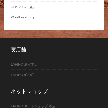
コメントの
RSS
WordPress.org
実店舗
LAFINO 浦安本店
LAFINO 船橋店
ネットショップ
LAFINO ネットショップ 本店