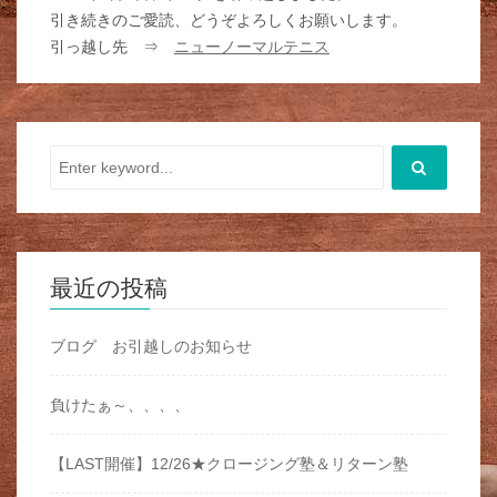
引き続きのご愛読、どうぞよろしくお願いします。
引っ越し先 ⇒
ニューノーマルテニス
最近の投稿
ブログ お引越しのお知らせ
負けたぁ～、、、、
【LAST開催】12/26★クロージング塾＆リターン塾