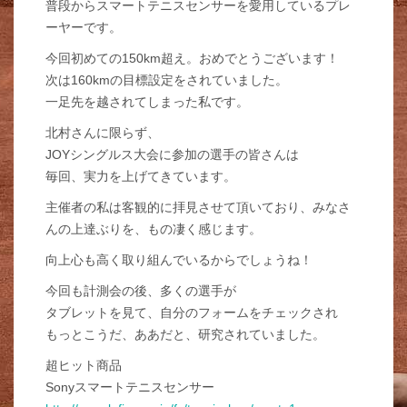
普段からスマートテニスセンサーを愛用しているプレ
ーヤーです。
今回初めての150km超え。おめでとうございます！
次は160kmの目標設定をされていました。
一足先を越されてしまった私です。
北村さんに限らず、
JOYシングルス大会に参加の選手の皆さんは
毎回、実力を上げてきています。
主催者の私は客観的に拝見させて頂いており、みなさ
んの上達ぶりを、もの凄く感じます。
向上心も高く取り組んでいるからでしょうね！
今回も計測会の後、多くの選手が
タブレットを見て、自分のフォームをチェックされ
もっとこうだ、ああだと、研究されていました。
超ヒット商品
Sonyスマートテニスセンサー