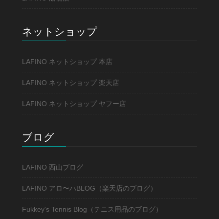
ネットショップ
LAFINO ネットショップ 本店
LAFINO ネットショップ 楽天店
LAFINO ネットショップ ヤフー店
ブログ
LAFINO 西山ブログ
LAFINO アロ〜ハBLOG（楽天店のブログ）
Fukkey's Tennis Blog（テニス用品のブログ）