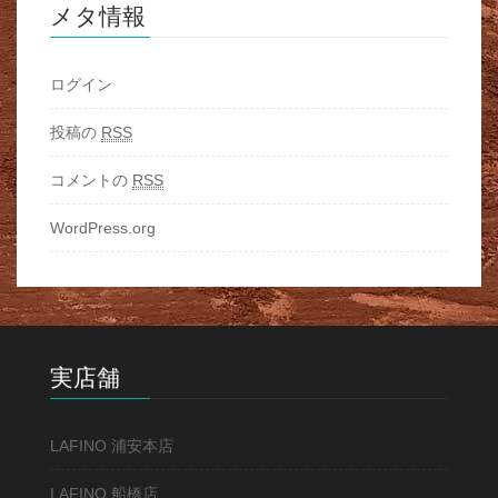
メタ情報
ログイン
投稿の
RSS
コメントの
RSS
WordPress.org
実店舗
LAFINO 浦安本店
LAFINO 船橋店