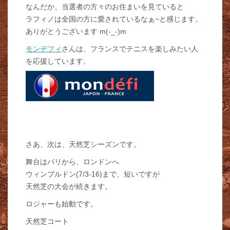
なんだか、当選者の方々のお住まいを見ていると
ラフィノは全国の方に愛されているなぁ~と感じます。
ありがとうございます m(-_-)m
モンデフィ
さんは、フランスでテニスを楽しみたい人
を応援しています。
さあ、次は、天然芝シーズンです。
舞台はパリから、ロンドンへ
ウィンブルドン(7/3-16)まで、短いですが
天然芝の大会が続きます。
ロジャーも始動です。
天然芝コート