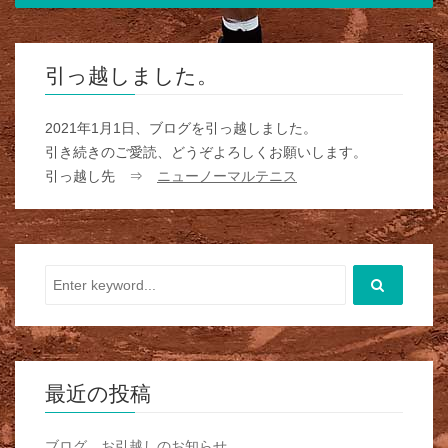
引っ越しました。
2021年1月1日、ブログを引っ越しました。
引き続きのご愛読、どうぞよろしくお願いします。
引っ越し先 ⇒
ニューノーマルテニス
最近の投稿
ブログ お引越しのお知らせ