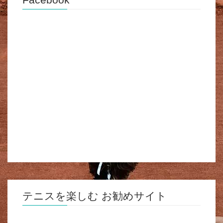
テニスを楽しむ お勧めサイト