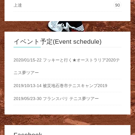
上達
90
イベント予定(Event schedule)
2020/01/15-22 フッキーと行く★オーストラリア2020テ
ニス夢ツアー
2019/10/13-14 被災地石巻市テニスキャンプ2019
2019/05/23-30 フランスパリ テニス夢ツアー
Facebook