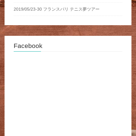
2019/05/23-30 フランスパリ テニス夢ツアー
Facebook