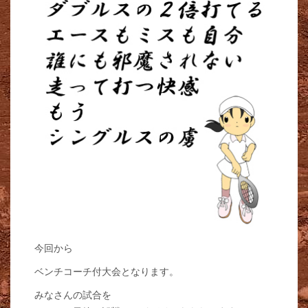
今回から
ベンチコーチ付大会となります。
みなさんの試合を