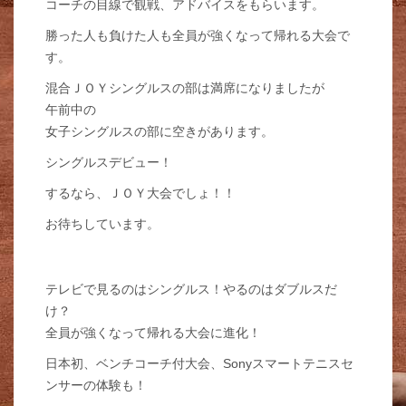
コーチの目線で観戦、アドバイスをもらいます。
勝った人も負けた人も全員が強くなって帰れる大会で
す。
混合ＪＯＹシングルスの部は満席になりましたが
午前中の
女子シングルスの部に空きがあります。
シングルスデビュー！
するなら、ＪＯＹ大会でしょ！！
お待ちしています。
テレビで見るのはシングルス！やるのはダブルスだ
け？
全員が強くなって帰れる大会に進化！
日本初、ベンチコーチ付大会、Sonyスマートテニスセ
ンサーの体験も！