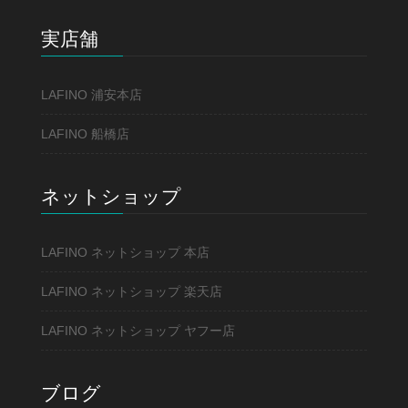
実店舗
LAFINO 浦安本店
LAFINO 船橋店
ネットショップ
LAFINO ネットショップ 本店
LAFINO ネットショップ 楽天店
LAFINO ネットショップ ヤフー店
ブログ