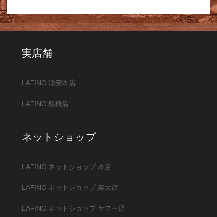
実店舗
LAFINO 浦安本店
LAFINO 船橋店
ネットショップ
LAFINO ネットショップ 本店
LAFINO ネットショップ 楽天店
LAFINO ネットショップ ヤフー店