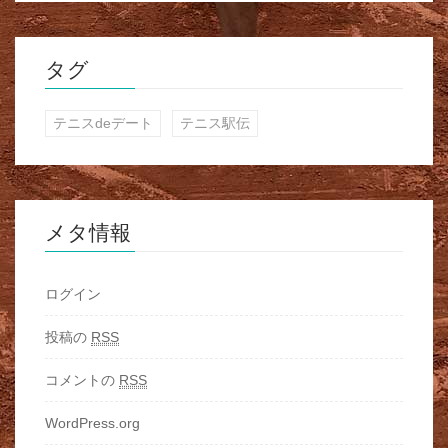
タグ
テニスdeデート
テニス駅伝
メタ情報
ログイン
投稿の
RSS
コメントの
RSS
WordPress.org