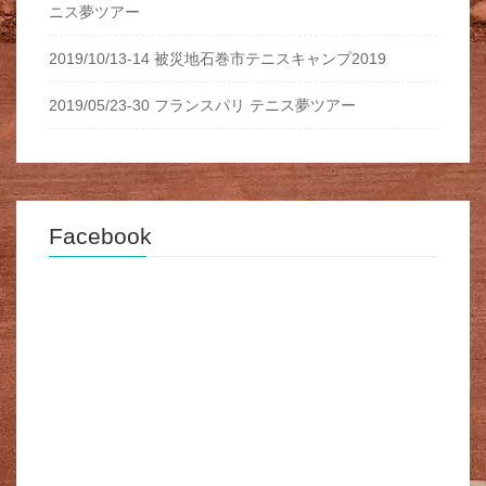
ニス夢ツアー
2019/10/13-14 被災地石巻市テニスキャンプ2019
2019/05/23-30 フランスパリ テニス夢ツアー
Facebook