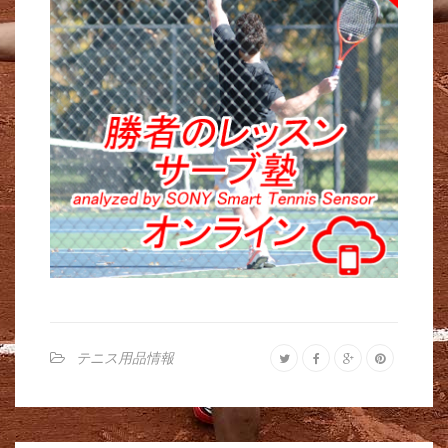
テニス用品情報